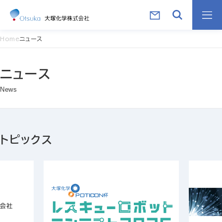
Home
ニュース
ニュース
News
トピックス