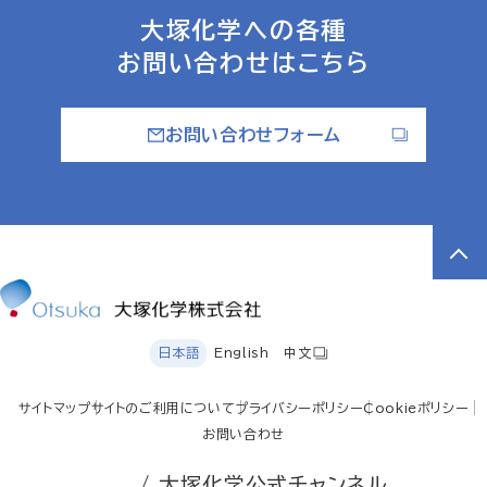
大塚化学への各種
お問い合わせはこちら
お問い合わせフォーム
日本語
English
中文
サイトマップ
サイトのご利用について
プライバシーポリシー
Cookieポリシー
お問い合わせ
/ 大塚化学公式チャンネル