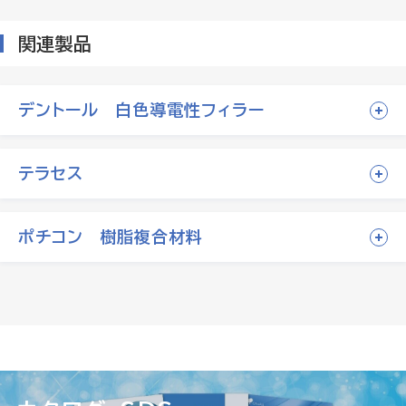
関連製品
デントール 白色導電性フィラー
テラセス
ポチコン 樹脂複合材料