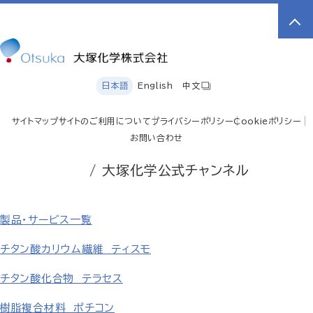
日本語
English
中文
サイトマップ
サイトのご利用について
プライバシーポリシー
Cookieポリシー
お問い合わせ
/ 大塚化学公式チャンネル
製品・サービス一覧
チタン酸カリウム繊維 ティスモ
チタン酸化合物 テラセス
樹脂複合材料 ポチコン