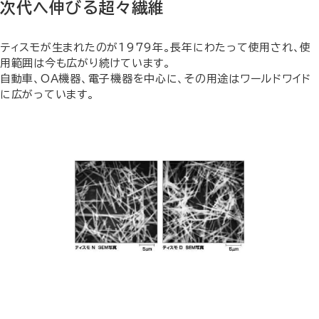
次代へ伸びる超々繊維
ティスモが生まれたのが1979年。長年にわたって使用され、使
用範囲は今も広がり続けています。
自動車、OA機器、電子機器を中心に、その用途はワールドワイド
に広がっています。