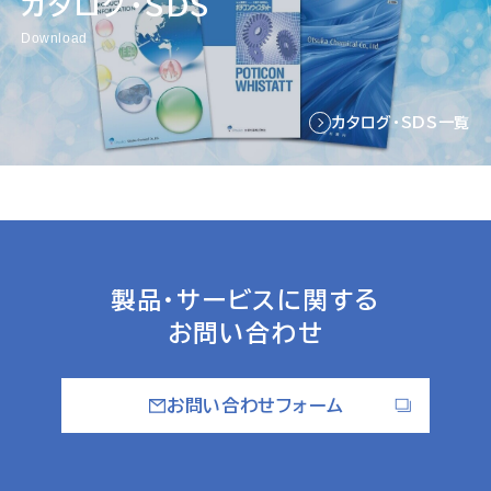
カタログ・SDS
Download
カタログ・SDS一覧
製品・サービスに関する
お問い合わせ
お問い合わせフォーム