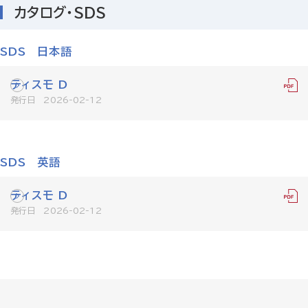
カタログ・SDS
SDS 日本語
ティスモ D
発行日 2026-02-12
SDS 英語
ティスモ D
発行日 2026-02-12