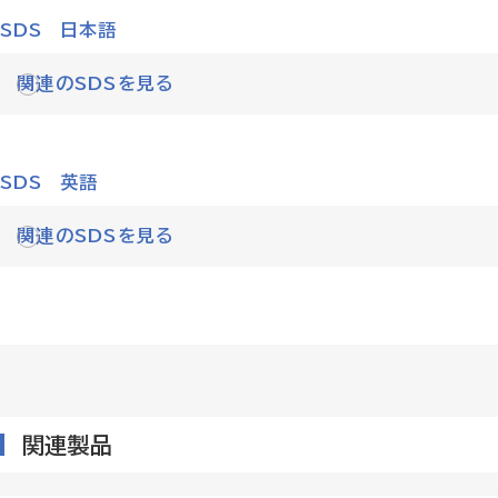
SDS 日本語
関連のSDSを見る
SDS 英語
関連のSDSを見る
関連製品