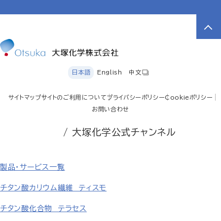
日本語
English
中文
サイトマップ
サイトのご利用について
プライバシーポリシー
Cookieポリシー
お問い合わせ
/ 大塚化学公式チャンネル
製品・サービス一覧
チタン酸カリウム繊維 ティスモ
チタン酸化合物 テラセス