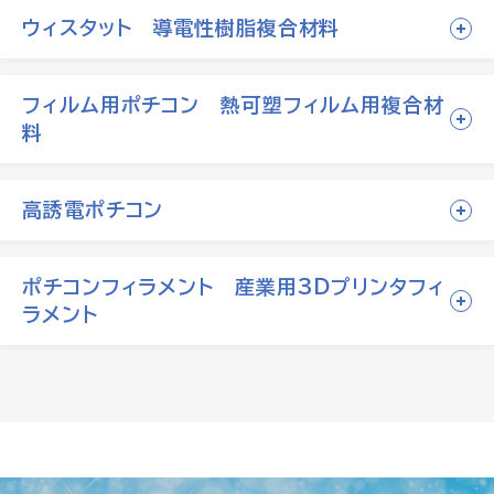
ウィスタット 導電性樹脂複合材料
フィルム用ポチコン 熱可塑フィルム用複合材
料
高誘電ポチコン
ポチコンフィラメント 産業用3Dプリンタフィ
ラメント