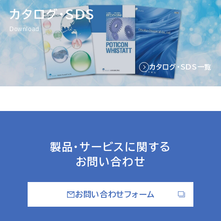
カタログ・SDS
Download
カタログ・SDS一覧
製品・サービスに関する
お問い合わせ
お問い合わせフォーム