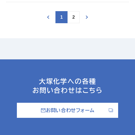
1
2
大塚化学への各種
お問い合わせはこちら
お問い合わせフォーム