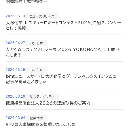
脂微細射出成型技術―
2026.05.13
ニュースリリース
大塚化学「レスキューロボットコンテスト2026」に冠スポンサー
として協賛
2026.04.27
お知らせ
人とくるまのテクノロジー展 2026 YOKOHAMA に出展い
たします
2026.03.19
お知らせ
bmtニュースサイトに大塚化学とグーテンベルクのインタビュー
記事が掲載されました
2026.03.10
サステナビリティ
健康経営優良法人２０２６の認定取得のご案内
2026.03.04
企業情報
新役員人事構成表を掲載いたしました