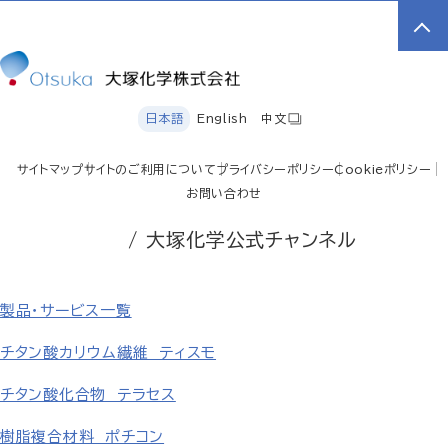
日本語
English
中文
サイトマップ
サイトのご利用について
プライバシーポリシー
Cookieポリシー
お問い合わせ
/ 大塚化学公式チャンネル
製品・サービス一覧
チタン酸カリウム繊維 ティスモ
チタン酸化合物 テラセス
樹脂複合材料 ポチコン