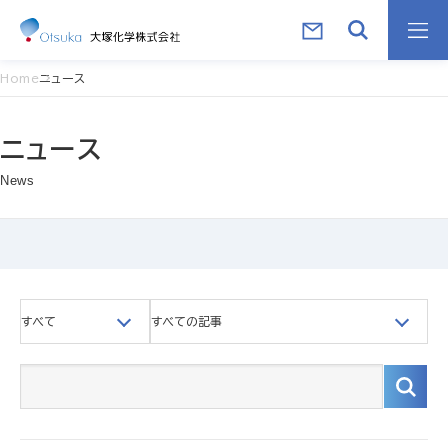
Home
ニュース
ニュース
News
すべて
すべての記事