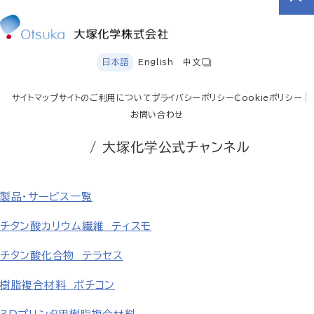
日本語
English
中文
サイトマップ
サイトのご利用について
プライバシーポリシー
Cookieポリシー
お問い合わせ
/ 大塚化学公式チャンネル
製品・サービス一覧
チタン酸カリウム繊維 ティスモ
チタン酸化合物 テラセス
樹脂複合材料 ポチコン