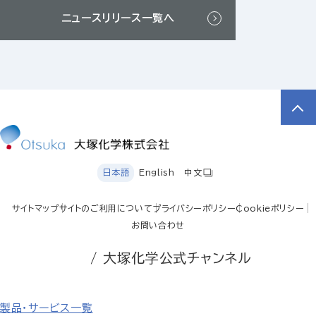
ニュースリリース一覧へ
日本語
English
中文
サイトマップ
サイトのご利用について
プライバシーポリシー
Cookieポリシー
お問い合わせ
/ 大塚化学公式チャンネル
製品・サービス一覧