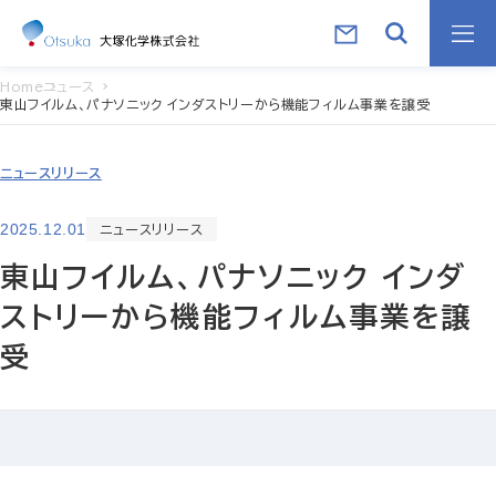
Home
ニュース
東山フイルム、パナソニック インダストリーから機能フィルム事業を譲受
ニュースリリース
2025.12.01
ニュースリリース
東山フイルム、パナソニック インダ
ストリーから機能フィルム事業を譲
受