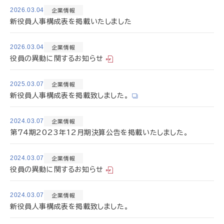
2026.03.04
企業情報
新役員人事構成表を掲載いたしました
2026.03.04
企業情報
役員の異動に関するお知らせ
2025.03.07
企業情報
新役員人事構成表を掲載致しました。
2024.03.07
企業情報
第74期2023年12月期決算公告を掲載いたしました。
2024.03.07
企業情報
役員の異動に関するお知らせ
2024.03.07
企業情報
新役員人事構成表を掲載致しました。