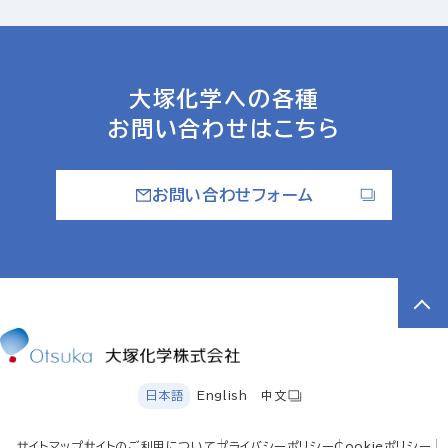
大塚化学への各種
お問い合わせはこちら
お問い合わせフォーム
日本語
English
中文
サイトマップ
サイトのご利用について
プライバシーポリシー
Cookieポリシー