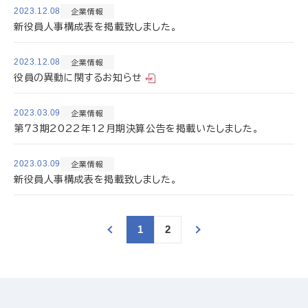
2023.12.08
企業情報
新役員人事構成表を掲載致しました。
2023.12.08
企業情報
役員の異動に関するお知らせ
2023.03.09
企業情報
第73期2022年12月期決算公告を掲載いたしました。
2023.03.09
企業情報
新役員人事構成表を掲載致しました。
1
2