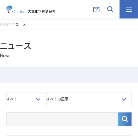
Home
ニュース
ニュース
News
すべて
すべての記事