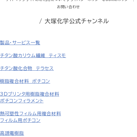
お問い合わせ
/ 大塚化学公式チャンネル
製品・サービス一覧
チタン酸カリウム繊維 ティスモ
チタン酸化合物 テラセス
樹脂複合材料 ポチコン
3Dプリンタ用樹脂複合材料
ポチコンフィラメント
熱可塑性フィルム用複合材料
フィルム用ポチコン
高誘電樹脂