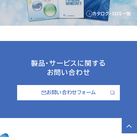
カタログ・SDS一覧
製品・サービスに関する
お問い合わせ
お問い合わせフォーム