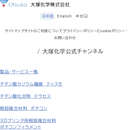
日本語
English
中文
サイトマップ
サイトのご利用について
プライバシーポリシー
Cookieポリシー
お問い合わせ
/ 大塚化学公式チャンネル
製品・サービス一覧
チタン酸カリウム繊維 ティスモ
チタン酸化合物 テラセス
樹脂複合材料 ポチコン
3Dプリンタ用樹脂複合材料
ポチコンフィラメント