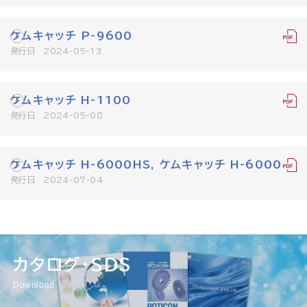
ケムキャッチ P-9600
発行日 2024-05-13
ケムキャッチ H-1100
発行日 2024-05-08
ケムキャッチ H-6000HS, ケムキャッチ H-6000
発行日 2024-07-04
カタログ・SDS
Download