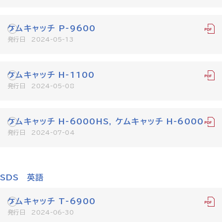
ケムキャッチ P-9600
発行日 2024-05-13
ケムキャッチ H-1100
発行日 2024-05-08
ケムキャッチ H-6000HS, ケムキャッチ H-6000
発行日 2024-07-04
SDS 英語
ケムキャッチ T-6900
発行日 2024-06-30