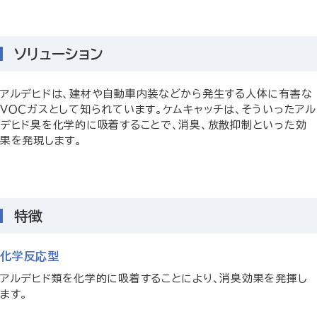
ソリューション
アルデヒドは、建材や自動車内装などから発生する人体に有害な
ＶＯＣガスとして知られています。ケムキャッチは、そういったアル
デヒド臭を化学的に吸着することで、消臭、放散抑制といった効
果を発現します。
特徴
化学反応型
アルデヒド類を化学的に吸着することにより、消臭効果を発揮し
ます。