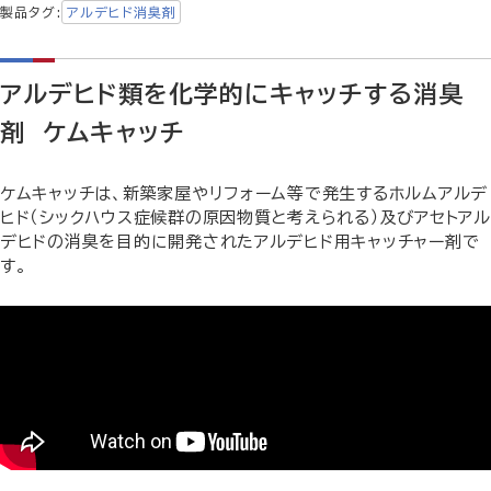
製品タグ
アルデヒド消臭剤
アルデヒド類を化学的にキャッチする消臭
剤 ケムキャッチ
ケムキャッチは、新築家屋やリフォーム等で発生するホルムアルデ
ヒド（シックハウス症候群の原因物質と考えられる）及びアセトアル
デヒドの消臭を目的に開発されたアルデヒド用キャッチャー剤で
す。