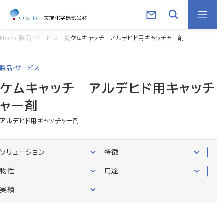
Home
製品・サービス一覧
ケムキャッチ アルデヒド用キャッチャー剤
製品・サービス
ケムキャッチ アルデヒド用キャッチ
ャー剤
アルデヒド用キャッチャー剤
ソリューション
特徴
物性
用途
実績