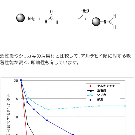
活性炭やシリカ等の消臭材と比較して、アルデヒド類に対する吸
着性能が高く、即効性も有しています。