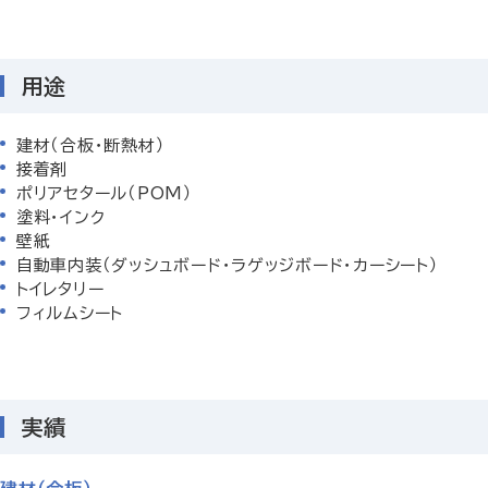
用途
建材（合板・断熱材）
接着剤
ポリアセタール（POM）
塗料・インク
壁紙
自動車内装（ダッシュボード・ラゲッジボード・カーシート）
トイレタリー
フィルムシート
実績