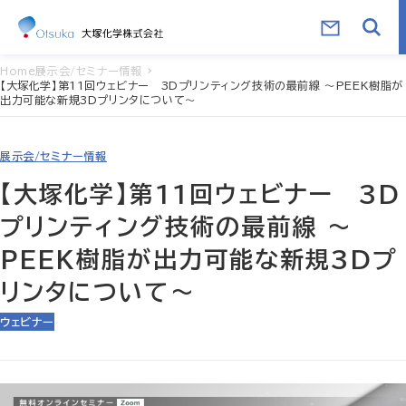
Home
展示会/セミナー情報
【大塚化学】第11回ウェビナー 3Dプリンティング技術の最前線 ～PEEK樹脂が
出力可能な新規3Dプリンタについて～
展示会/セミナー情報
【大塚化学】第11回ウェビナー 3D
プリンティング技術の最前線 ～
PEEK樹脂が出力可能な新規3Dプ
リンタについて～
ウェビナー