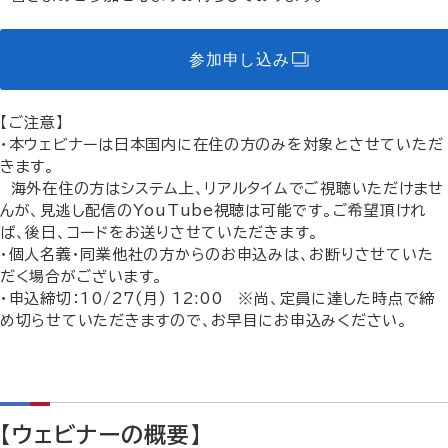
参加申し込み
【ご注意】
・本ウェビナーは日本国内に在住の方のみを対象とさせていただ
きます。
海外在住の方はシステム上、リアルタイムでご視聴いただけませ
んが、見逃し配信のYouTube視聴は可能です。
ご希望頂けれ
ば、後日、コードをお送りさせていただきます。
・個人名義・同業他社の方からのお申込みは、お断りさせていた
だく場合がございます。
・申込締切：10/27(月) 12:00 ※
尚、定員に達した時点で締
め切らせていただきますので、お早目にお申込みください。
【ウェビナーの概要】