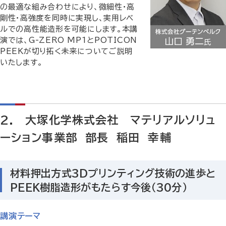
の最適な組み合わせにより、微細性・高
剛性・高強度を同時に実現し、実用レベ
ルでの高性能造形を可能にします。本講
演では、G-ZERO MP1とPOTICON
PEEKが切り拓く未来についてご説明
いたします。
2. 大塚化学株式会社 マテリアルソリュ
ーション事業部 部長 稲田 幸輔
材料押出方式3Dプリンティング技術の進歩と
PEEK樹脂造形がもたらす今後（30分）
講演テーマ