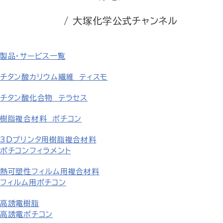
/ 大塚化学公式チャンネル
製品・サービス一覧
チタン酸カリウム繊維 ティスモ
チタン酸化合物 テラセス
樹脂複合材料 ポチコン
3Dプリンタ用樹脂複合材料
ポチコンフィラメント
熱可塑性フィルム用複合材料
フィルム用ポチコン
高誘電樹脂
高誘電ポチコン