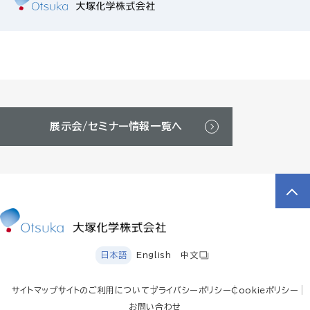
展示会/セミナー情報一覧へ
日本語
English
中文
サイトマップ
サイトのご利用について
プライバシーポリシー
Cookieポリシー
お問い合わせ