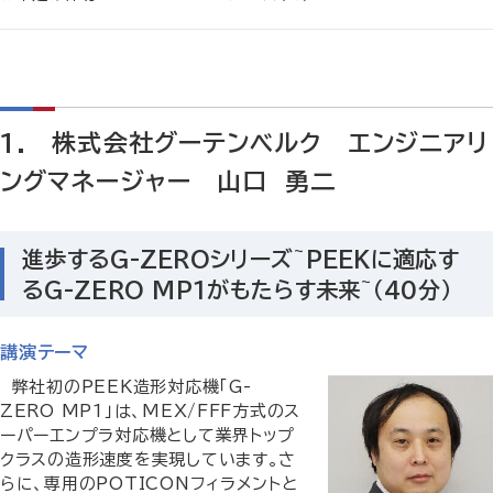
1. 株式会社グーテンベルク エンジニアリ
ングマネージャー 山口 勇二
進歩するG-ZEROシリーズ~PEEKに適応す
るG-ZERO MP1がもたらす未来~（40分）
講演テーマ
弊社初のPEEK造形対応機「G-
ZERO MP1」は、MEX/FFF方式のス
ーパーエンプラ対応機として業界トップ
クラスの造形速度を実現しています。さ
らに、専用のPOTICONフィラメントと