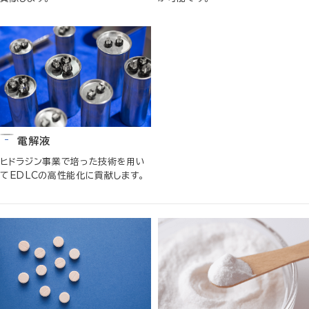
電解液
ヒドラジン事業で培った技術を用い
てEDLCの高性能化に貢献します。