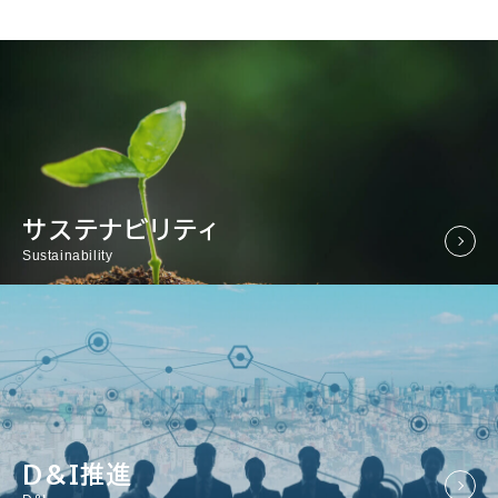
サステナビリティ
Sustainability
D&I推進