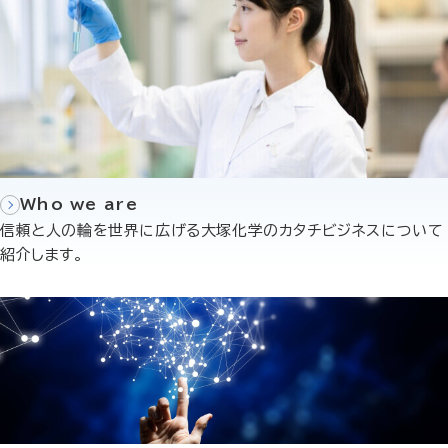
Who we are
信頼と人の輪を世界に広げる大塚化学のカタチビジネスについて
紹介します。