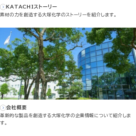
KATACHIストーリー
素材の力を創造する大塚化学のストーリーを紹介します。
会社概要
革新的な製品を創造する大塚化学の企業情報について紹介しま
す。