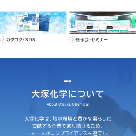
カタログ・SDS
展示会・セミナー
大塚化学について
About Otsuka Chemical
大塚化学は、地球環境と豊かな暮らしに
貢献する企業であり続けるため、
一人一人がコンプライアンスを遵守し、