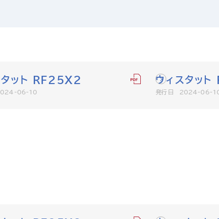
タット RF25X2
ウィスタット 
24-06-10
発行日 2024-06-1