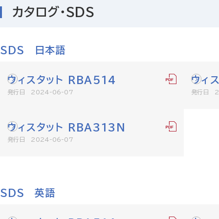
カタログ・SDS
SDS 日本語
ウィスタット RBA514
ウィス
発行日 2024-06-07
発行日 20
ウィスタット RBA313N
発行日 2024-06-07
SDS 英語