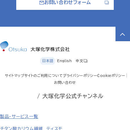
お問い合わせフォーム
日本語
English
中文
サイトマップ
サイトのご利用について
プライバシーポリシー
Cookieポリシー
お問い合わせ
/ 大塚化学公式チャンネル
製品・サービス一覧
チタン酸カリウム繊維 ティスモ