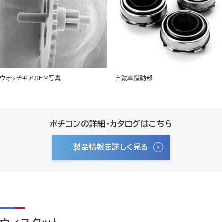
ウォッチギアSEM写真
自動車摺動部
ポチコンの詳細・カタログはこちら
製品情報を詳しく見る