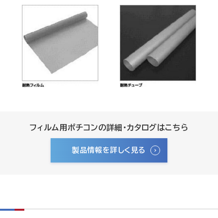
フィルム用ポチコンの詳細・カタログはこちら
製品情報を詳しく見る