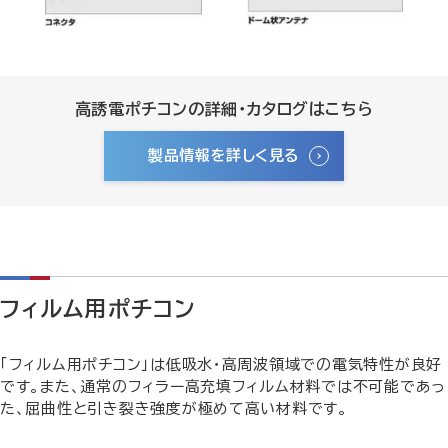
高誘電ポチコンの詳細・カタログはこちら
製品情報を詳しく見る
フィルム用ポチコン
「フィルム用ポチコン」は低吸水・高周波領域での電気特性が良好
です。また、通常のフィラー高充填フィルム材料では不可能であっ
た、屈曲性と引き裂き強度が極めて高い材料です。