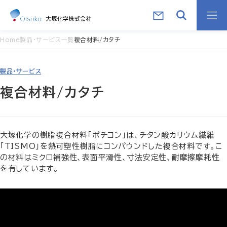
Home
製品・サービス一覧
複合材料/カタチ
製品・サービス
複合材料/カタチ
大塚化学の樹脂複合材料「ポチコン」は、チタン酸カリウム繊維
「TISMO」を熱可塑性樹脂にコンパウンドした複合材料です。こ
の材料はミクロ補強性、表面平滑性、寸法安定性、耐摩擦摩耗性
を有しています。