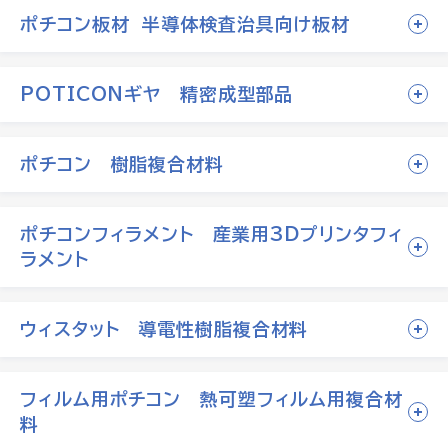
ポチコン板材 半導体検査治具向け板材
POTICONギヤ 精密成型部品
ポチコン 樹脂複合材料
ポチコンフィラメント 産業用3Dプリンタフィ
ラメント
ウィスタット 導電性樹脂複合材料
フィルム用ポチコン 熱可塑フィルム用複合材
料