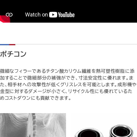
ポチコン
微細なフィラーであるチタン酸カリウム繊維を熱可塑性樹脂に添
加することで微細部分の補強ができ、寸法安定性に優れます。ま
た、相手材への攻撃性が低くグリスレスを可能とします。成形機や
金型に対するダメージが小さく、リサイクル性にも優れているた
めコストダウンにも貢献できます。