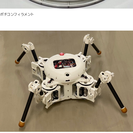
ポチコンフィラメント