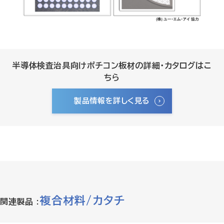
半導体検査治具向けポチコン板材の詳細・カタログはこ
ちら
製品情報を詳しく見る
複合材料/カタチ
関連製品 :