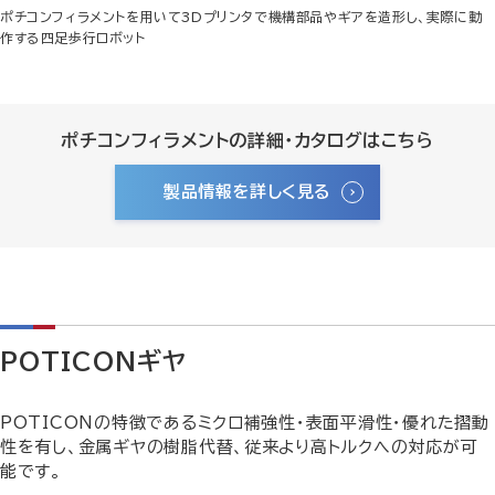
ポチコンフィラメントを用いて3Dプリンタで機構部品やギアを造形し、実際に動
作する四足歩行ロボット
ポチコンフィラメントの詳細・カタログはこちら
製品情報を詳しく見る
POTICONギヤ
POTICONの特徴であるミクロ補強性・表面平滑性・優れた摺動
性を有し、金属ギヤの樹脂代替、従来より高トルクへの対応が可
能です。