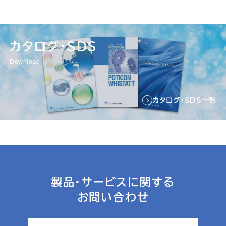
カタログ・SDS
Download
カタログ・SDS一覧
製品・サービスに関する
お問い合わせ