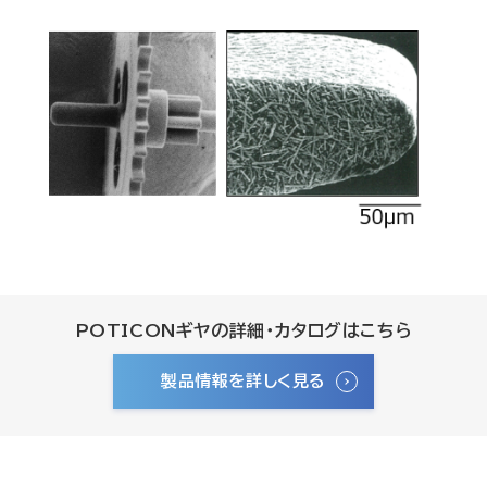
POTICONギヤの詳細・カタログはこちら
製品情報を詳しく見る