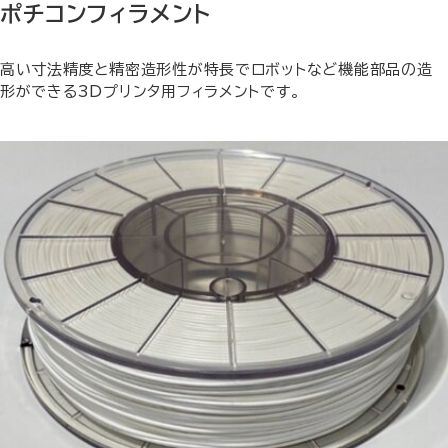
ポチコンフィラメント
高い寸法精度と精密造形性が特長でロボットなど機能部品の造
形ができる3Dプリンタ用フィラメントです。