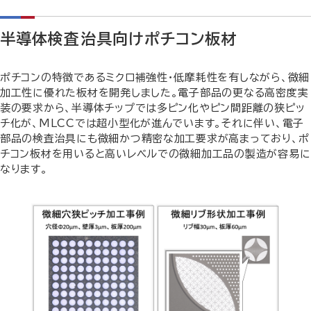
半導体検査治具向けポチコン板材
ポチコンの特徴であるミクロ補強性・低摩耗性を有しながら、微細
加工性に優れた板材を開発しました。電子部品の更なる高密度実
装の要求から、半導体チップでは多ピン化やピン間距離の狭ピッ
チ化が、MLCCでは超小型化が進んでいます。それに伴い、電子
部品の検査治具にも微細かつ精密な加工要求が高まっており、ポ
チコン板材を用いると高いレベルでの微細加工品の製造が容易に
なります。