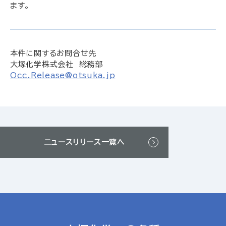
ます。
本件に関するお問合せ先
大塚化学株式会社 総務部
Occ.Release@otsuka.jp
ニュースリリース一覧へ