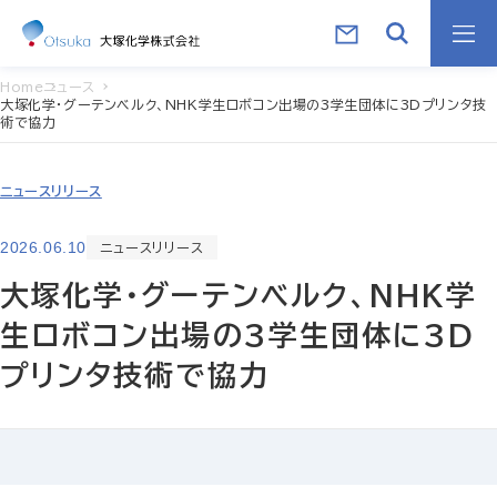
Home
ニュース
大塚化学・グーテンベルク、NHK学生ロボコン出場の3学生団体に3Dプリンタ技
術で協力
ニュースリリース
2026.06.10
ニュースリリース
大塚化学・グーテンベルク、NHK学
生ロボコン出場の3学生団体に3D
プリンタ技術で協力