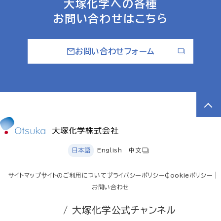
大塚化学への各種
お問い合わせはこちら
お問い合わせフォーム
日本語
English
中文
サイトマップ
サイトのご利用について
プライバシーポリシー
Cookieポリシー
お問い合わせ
/ 大塚化学公式チャンネル