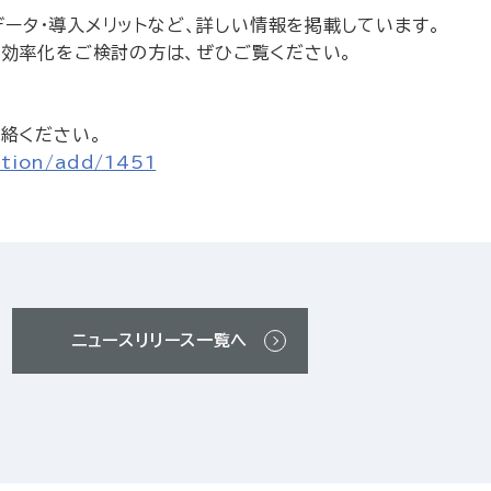
データ・導入メリットなど、詳しい情報を掲載しています。
効率化をご検討の方は、ぜひご覧ください。
絡ください。
cation/add/1451
ニュースリリース一覧へ