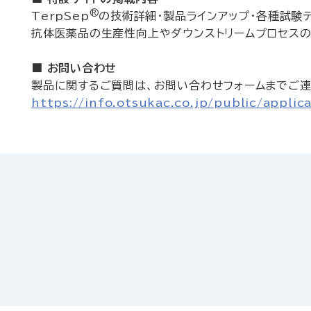
®
TerpSep
の技術詳細・製品ラインアップ・各種試験
抗体医薬品の生産性向上やダウンストリームプロセスの
■ お問い合わせ
製品に関するご質問は、お問い合わせフォームまでご連
https://info.otsukac.co.jp/public/appli