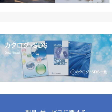
カタログ・SDS
Download
カタログ・SDS一覧