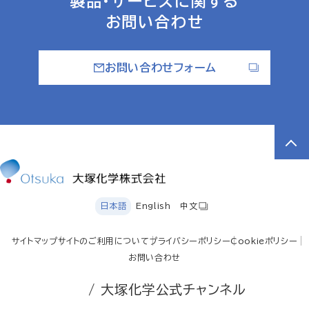
製品・サービスに関する
お問い合わせ
お問い合わせフォーム
日本語
English
中文
サイトマップ
サイトのご利用について
プライバシーポリシー
Cookieポリシー
お問い合わせ
/ 大塚化学公式チャンネル