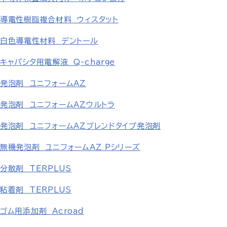
導電性樹脂複合材料 ウィスタット
白色導電性材料 デントール
キャパシタ用電解液 Q-charge
発泡剤 ユニフォームAZ
発泡剤 ユニフォームAZウルトラ
発泡剤 ユニフォームAZブレンドタイプ発泡剤
無機発泡剤 ユニフォームAZ Pシリーズ
分散剤 TERPLUS
粘着剤 TERPLUS
ゴム用添加剤 Acroad