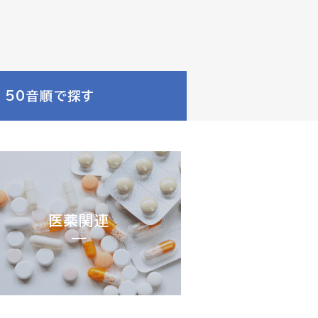
50音順で探す
医薬関連