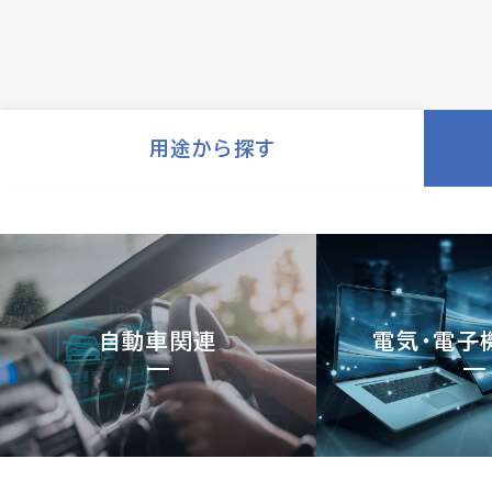
用途から探す
自動車関連
電気・電子