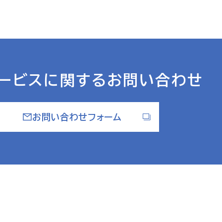
サービスに関する
お問い合わせ
お問い合わせフォーム