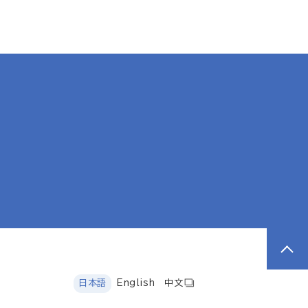
日本語
English
中文