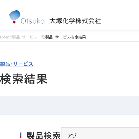
Home
製品・サービス一覧
製品・サービス検索結果
製品・サービス
検索結果
製品検索