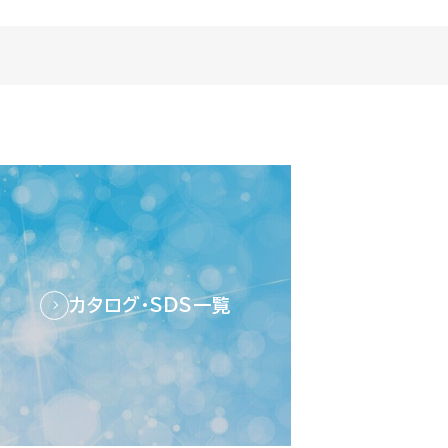
カタログ・SDS一覧