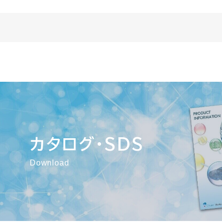
カタログ・SDS
Download