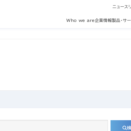
ニュース
Who we are
企業情報
製品・サ