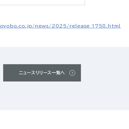
toyobo.co.jp/news/2025/release_1758.html
ニュースリリース一覧へ