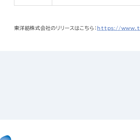
東洋紡株式会社のリリースはこちら：
https://www.