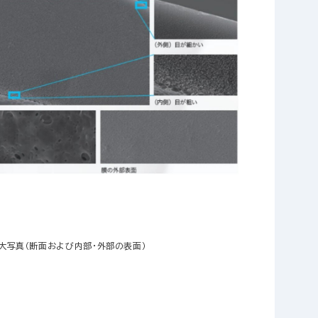
大写真（断面および内部・外部の表面）