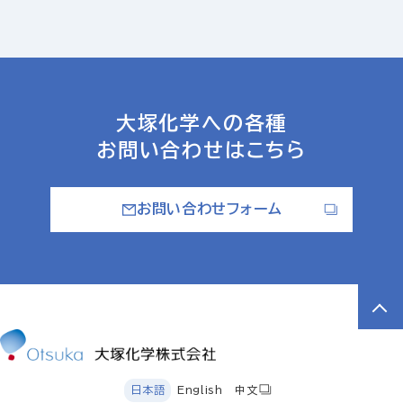
大塚化学への各種
お問い合わせはこちら
お問い合わせフォーム
日本語
English
中文