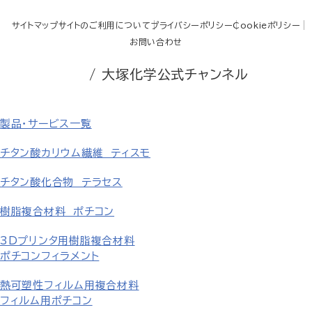
サイトマップ
サイトのご利用について
プライバシーポリシー
Cookieポリシー
お問い合わせ
/ 大塚化学公式チャンネル
製品・サービス一覧
チタン酸カリウム繊維 ティスモ
チタン酸化合物 テラセス
樹脂複合材料 ポチコン
3Dプリンタ用樹脂複合材料
ポチコンフィラメント
熱可塑性フィルム用複合材料
フィルム用ポチコン