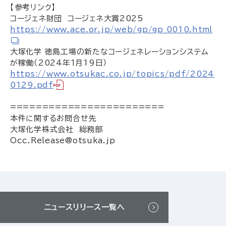
【参考リンク】
コージェネ財団 コージェネ大賞2025
https://www.ace.or.jp/web/gp/gp_0010.html
大塚化学 徳島工場の新たなコージェネレーションシステム
が稼働（2024年１月19日）
https://www.otsukac.co.jp/topics/pdf/2024
0129.pdf
========================
本件に関するお問合せ先
大塚化学株式会社 総務部
Occ.Release@otsuka.jp
ニュースリリース一覧へ