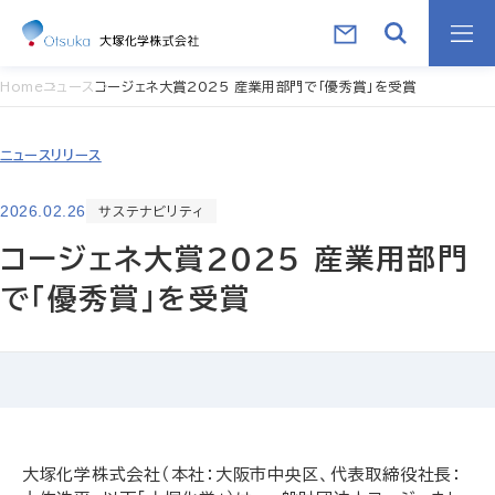
Home
ニュース
コージェネ大賞2025 産業用部門で「優秀賞」を受賞
ニュースリリース
2026.02.26
サステナビリティ
コージェネ大賞2025 産業用部門
で「優秀賞」を受賞
大塚化学株式会社（本社：大阪市中央区、代表取締役社長：