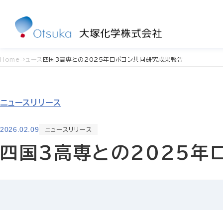
Home
ニュース
四国3高専との2025年ロボコン共同研究成果報告
ニュースリリース
2026.02.09
ニュースリリース
四国3高専との2025年