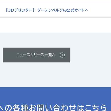
【3Dプリンター】 グーテンベルクの公式サイトへ
ニュースリリース一覧へ
への各種
お問い合わせはこちら