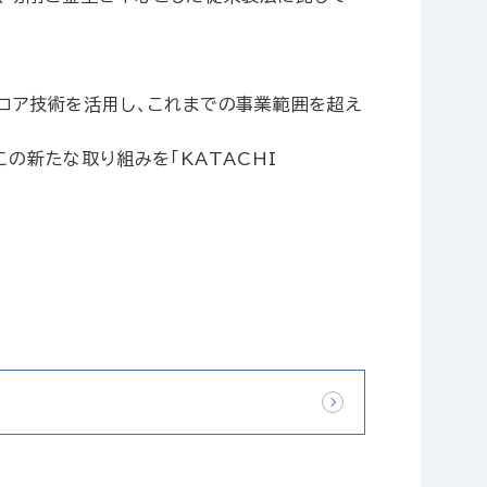
コア技術を活用し、これまでの事業範囲を超え
の新たな取り組みを「KATACHI