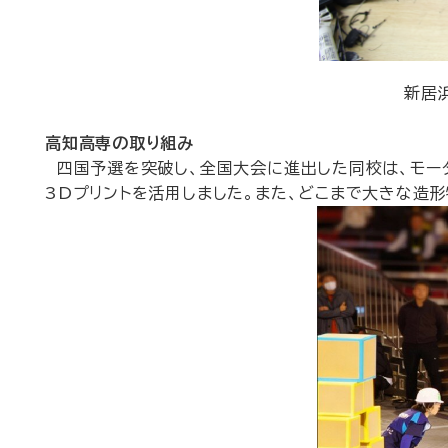
新居
高知高専の取り組み
四国予選を突破し、全国大会に進出した同校は、モータ
3Dプリントを活用しました。また、どこまで大きな造