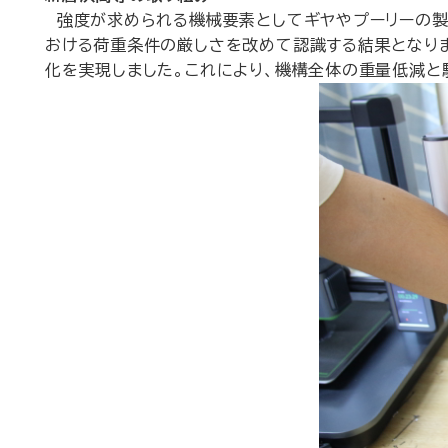
強度が求められる機械要素としてギヤやプーリーの製
おける荷重条件の厳しさを改めて認識する結果となりま
化を実現しました。これにより、機構全体の重量低減と