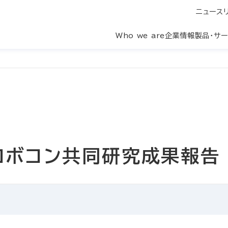
ニュース
Who we are
企業情報
製品・サ
ロボコン共同研究成果報告