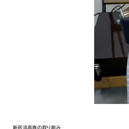
新居浜高専の取り組み