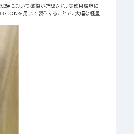
の試験において破損が確認され、実使用環境に
TICONを用いて製作することで、大幅な軽量