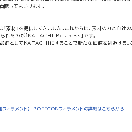
貢献してまいります。
「素材」を提供してきました。これからは、素材の力と自社の
のが「KATACHI Business」です。
群としてKATACHIにすることで新たな価値を創造する。こ
D用フィラメント】 POTICONフィラメントの詳細はこちらから