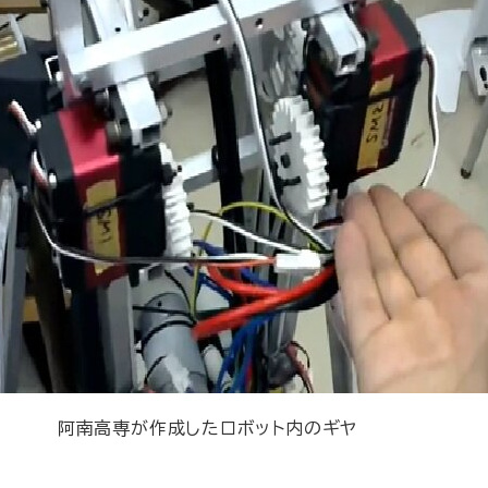
阿南高専が作成したロボット内のギヤ