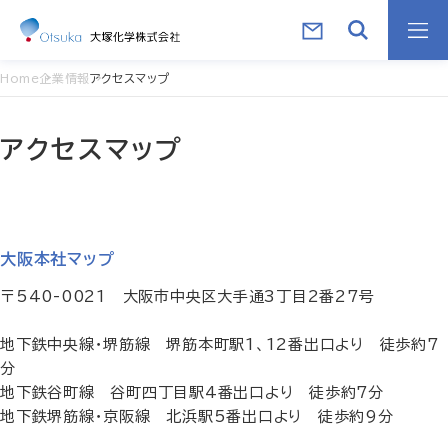
Home
企業情報
アクセスマップ
アクセスマップ
大阪本社マップ
〒540-0021 大阪市中央区大手通3丁目2番27号
地下鉄中央線・堺筋線 堺筋本町駅1、12番出口より 徒歩約7
分
地下鉄谷町線 谷町四丁目駅4番出口より 徒歩約7分
地下鉄堺筋線・京阪線 北浜駅5番出口より 徒歩約9分