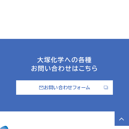
大塚化学への各種
お問い合わせはこちら
お問い合わせフォーム