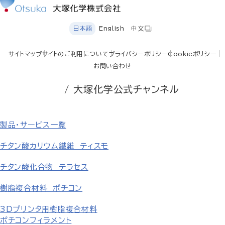
日本語
English
中文
サイトマップ
サイトのご利用について
プライバシーポリシー
Cookieポリシー
お問い合わせ
/ 大塚化学公式チャンネル
製品・サービス一覧
チタン酸カリウム繊維 ティスモ
チタン酸化合物 テラセス
樹脂複合材料 ポチコン
3Dプリンタ用樹脂複合材料
ポチコンフィラメント