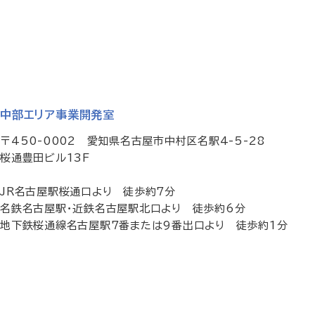
中部エリア事業開発室
〒450-0002 愛知県名古屋市中村区名駅4-5-28
桜通豊田ビル13F
JR名古屋駅桜通口より 徒歩約7分
名鉄名古屋駅・近鉄名古屋駅北口より 徒歩約6分
地下鉄桜通線名古屋駅7番または9番出口より 徒歩約1分