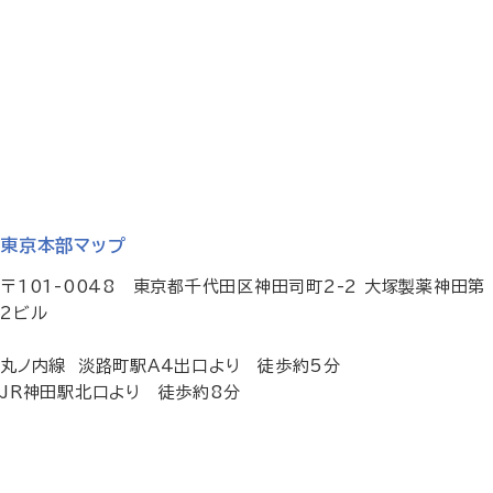
東京本部マップ
〒101-0048 東京都千代田区神田司町2-2 大塚製薬神田第
2ビル
丸ノ内線 淡路町駅A4出口より 徒歩約5分
JR神田駅北口より 徒歩約8分